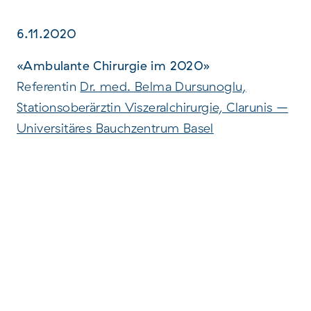
6.11.2020
«Ambulante Chirurgie im 2020»
Referentin
Dr. med. Belma Dursunoglu,
Stationsoberärztin Viszeralchirurgie, Clarunis –
Universitäres Bauchzentrum Basel