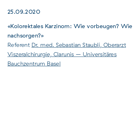
25.09.2020
«Kolorektales Karzinom: Wie vorbeugen? Wie
nachsorgen?»
Referent
Dr. med. Sebastian Staubli, Oberarzt
Viszeralchirurgie, Clarunis – Universitäres
Bauchzentrum Basel