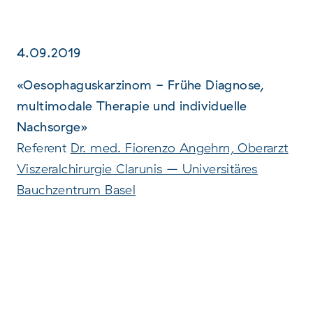
4.09.2019
«Oesophaguskarzinom - Frühe Diagnose,
multimodale Therapie und individuelle
Nachsorge»
Referent
Dr. med. Fiorenzo Angehrn, Oberarzt
Viszeralchirurgie Clarunis – Universitäres
Bauchzentrum Basel