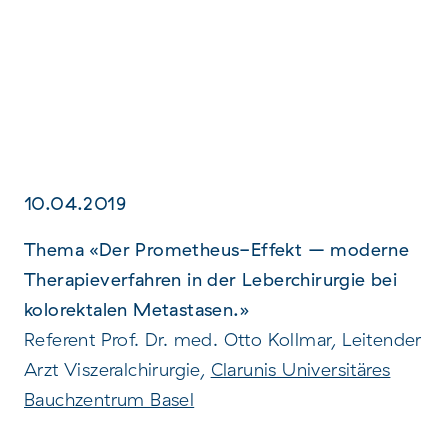
10.04.2019
Thema «Der Prometheus-Effekt – moderne
Therapieverfahren in der Leberchirurgie bei
kolorektalen Metastasen.»
Referent Prof. Dr. med. Otto Kollmar, Leitender
Arzt Viszeralchirurgie,
Clarunis Universitäres
Bauchzentrum Basel