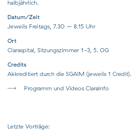
halbjährlich.
Datum/Zeit
Jeweils Freitags, 7.30 – 8.15 Uhr
Ort
Claraspital, Sitzungszimmer 1-3, 5. OG
Credits
Akkreditiert durch die SGAIM (jeweils 1 Credit).
Programm und Videos ClaraInfo
Letzte Vorträge: