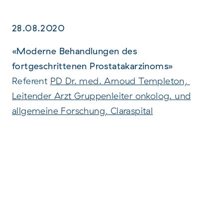
28.08.2020
«Moderne Behandlungen des
fortgeschrittenen Prostatakarzinoms»
Referent
PD Dr. med. Arnoud Templeton,
Leitender Arzt Gruppenleiter onkolog. und
allgemeine Forschung, Claraspital