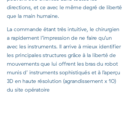
directions, et ce avec le même degré de liberté
que la main humaine.
La commande étant très intuitive, le chirurgien
a rapidement l’impression de ne faire qu’un
avec les instruments. Il arrive à mieux identifier
les principales structures grâce à la liberté de
mouvements que lui offrent les bras du robot
munis d’ instruments sophistiqués et à l’aperçu
3D en haute résolution (agrandissement x 10)
du site opératoire