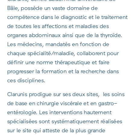
Bâle, possède un vaste domaine de
compétence dans le diagnostic et le traitement
de toutes les affections et maladies des
organes abdominaux ainsi que de la thyroïde.
Les médecins, mandatés en fonction de
chaque spécialité/maladie, collaborent pour
définir une norme thérapeutique et faire
progresser la formation et la recherche dans
ces disciplines.
Clarunis prodigue sur ses deux sites, les soins
de base en chirurgie viscérale et en gastro-
entérologie. Les interventions hautement
spécialisées sont systématiquement réalisées
sur le site qui atteste de la plus grande