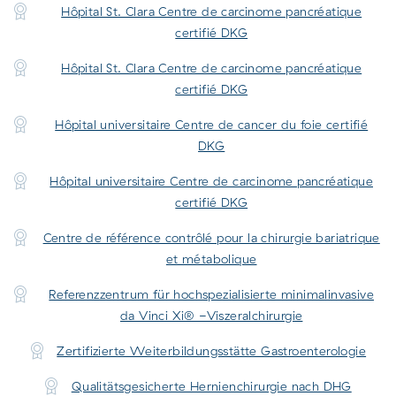
Hôpital St. Clara Centre de carcinome pancréatique
certifié DKG
Hôpital St. Clara Centre de carcinome pancréatique
certifié DKG
Hôpital universitaire Centre de cancer du foie certifié
DKG
Hôpital universitaire Centre de carcinome pancréatique
certifié DKG
Centre de référence contrôlé pour la chirurgie bariatrique
et métabolique
Referenzzentrum für hochspezialisierte minimalinvasive
da Vinci Xi® -Viszeralchirurgie
Zertifizierte Weiterbildungsstätte Gastroenterologie
Qualitätsgesicherte Hernienchirurgie nach DHG