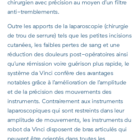
chirurgien avec précision au moyen d’un filtre
anti-tremblements.
Outre les apports de la laparoscopie (chirurgie
de trou de serrure) tels que les petites incisions
cutanées, les faibles pertes de sang et une
réduction des douleurs post-opératoires ainsi
qu’une rémission voire guérison plus rapide, le
système da Vinci confère des avantages
notables grâce à l’amélioration de l’amplitude
et de la précision des mouvements des
instruments. Contrairement aux instruments
laparoscopiques qui sont restreints dans leur
amplitude de mouvements, les instruments du
robot da Vinci disposent de bras articulés qui
peuvent être orientés dans toutes les