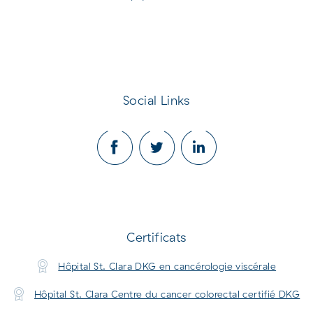
Social Links
Certificats
Hôpital St. Clara DKG en cancérologie viscérale
Hôpital St. Clara Centre du cancer colorectal certifié DKG