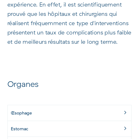
expérience. En effet, il est scientifiquement
prouvé que les hôpitaux et chirurgiens qui
réalisent fréquemment ce type d'interventions
présentent un taux de complications plus faible
et de meilleurs résultats sur le long terme.
Organes
Œsophage
Estomac