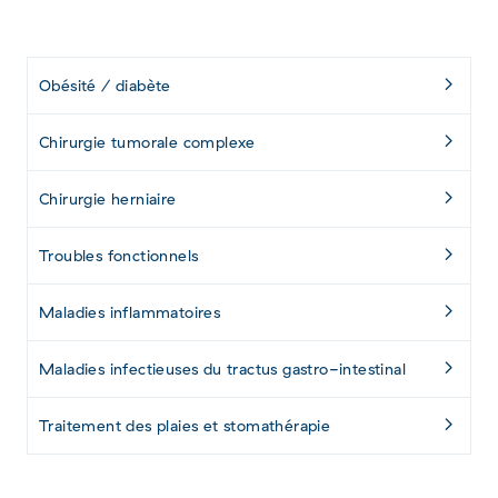
Obésité / diabète
Chirurgie tumorale complexe
Chirurgie herniaire
Troubles fonctionnels
Maladies inflammatoires
Maladies infectieuses du tractus gastro-intestinal
Traitement des plaies et stomathérapie