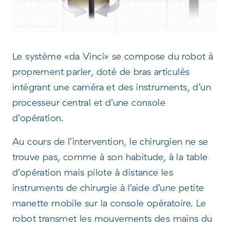
Le système «da Vinci» se compose du robot à
proprement parler, doté de bras articulés
intégrant une caméra et des instruments, d’un
processeur central et d’une console
d’opération.
Au cours de l’intervention, le chirurgien ne se
trouve pas, comme à son habitude, à la table
d’opération mais pilote à distance les
instruments de chirurgie à l’aide d’une petite
manette mobile sur la console opératoire. Le
robot transmet les mouvements des mains du