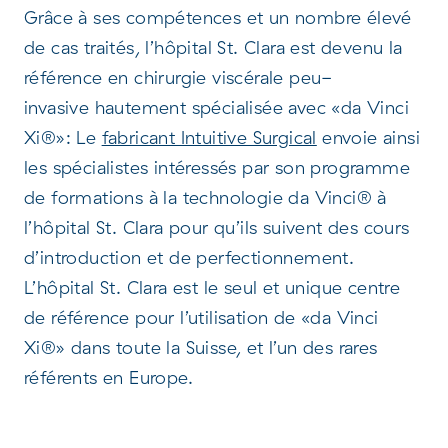
Grâce à ses compétences et un nombre élevé
de cas traités, l’hôpital St. Clara est devenu la
référence en chirurgie viscérale peu-
invasive hautement spécialisée avec «da Vinci
Xi®»: Le
fabricant Intuitive Surgical
envoie ainsi
les spécialistes intéressés par son programme
de formations à la technologie da Vinci® à
l’hôpital St. Clara pour qu’ils suivent des cours
d’introduction et de perfectionnement.
L’hôpital St. Clara est le seul et unique centre
de référence pour l’utilisation de «da Vinci
Xi®» dans toute la Suisse, et l’un des rares
référents en Europe.