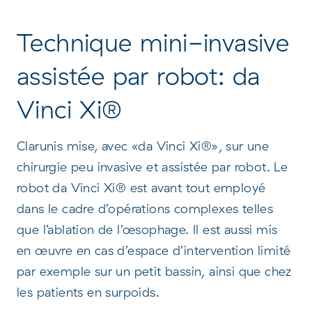
Technique mini-invasive
assistée par robot: da
Vinci Xi®
Clarunis mise, avec «da Vinci Xi®», sur une
chirurgie peu invasive et assistée par robot. Le
robot da Vinci Xi® est avant tout employé
dans le cadre d’opérations complexes telles
que l’ablation de l’œsophage. Il est aussi mis
en œuvre en cas d’espace d’intervention limité
par exemple sur un petit bassin, ainsi que chez
les patients en surpoids.