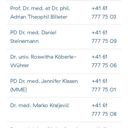
Prof. Dr. med. et Dr. phil.
+41 61
Adrian Theophil Billeter
777 75 03
PD Dr. med. Daniel
+41 61
Steinemann
777 75 09
Dr. univ. Roswitha Köberle-
+41 61
Wührer
777 75 06
PD Dr. med. Jennifer Klasen
+41 61
(MME)
777 75 01
Dr. med. Marko Kraljević
+41 61
777 75 08