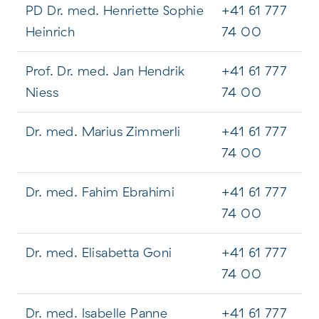
PD Dr. med. Henriette Sophie
+41 61 777
Heinrich
74 00
Prof. Dr. med. Jan Hendrik
+41 61 777
Niess
74 00
Dr. med. Marius Zimmerli
+41 61 777
74 00
Dr. med. Fahim Ebrahimi
+41 61 777
74 00
Dr. med. Elisabetta Goni
+41 61 777
74 00
Dr. med. Isabelle Panne
+41 61 777