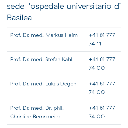
sede l'ospedale universitario di
Basilea
Prof. Dr. med. Markus Heim
+41 61 777
74 11
Prof. Dr. med. Stefan Kahl
+41 61 777
74 00
Prof. Dr. med. Lukas Degen
+41 61 777
74 00
Prof. Dr. med. Dr. phil.
+41 61 777
Christine Bernsmeier
74 00