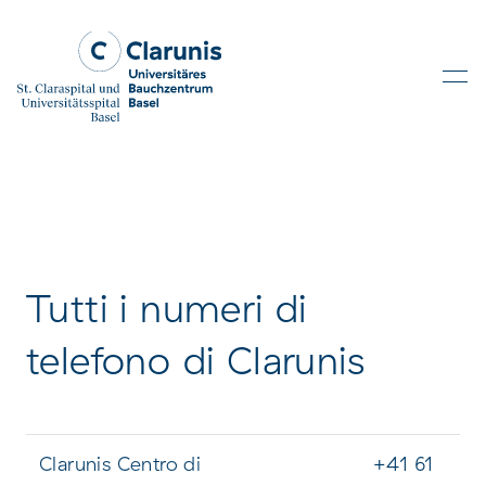
Skip to main content
Tutti i numeri di
telefono di Clarunis
Clarunis Centro di
+41 61