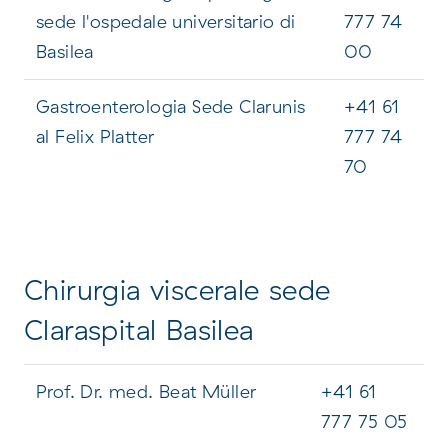
sede l'ospedale universitario di
777 74
Basilea
00
Gastroenterologia Sede Clarunis
+41 61
al Felix Platter
777 74
70
Chirurgia viscerale sede
Claraspital Basilea
Prof. Dr. med. Beat Müller
+41 61
777 75 05