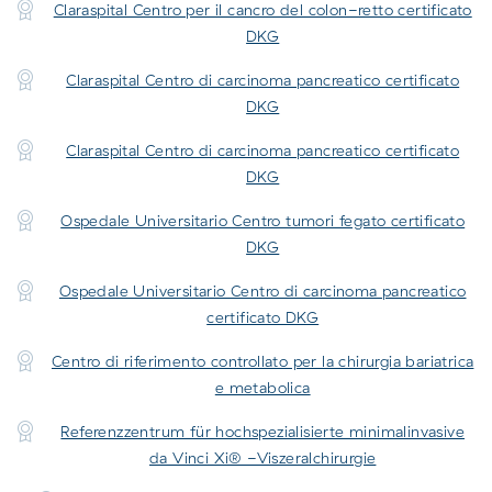
Claraspital Centro per il cancro del colon-retto certificato
DKG
Claraspital Centro di carcinoma pancreatico certificato
DKG
Claraspital Centro di carcinoma pancreatico certificato
DKG
Ospedale Universitario Centro tumori fegato certificato
DKG
Ospedale Universitario Centro di carcinoma pancreatico
certificato DKG
Centro di riferimento controllato per la chirurgia bariatrica
e metabolica
Referenzzentrum für hochspezialisierte minimalinvasive
da Vinci Xi® -Viszeralchirurgie