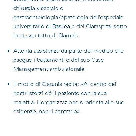
chirurgia viscerale e
gastroenterologia/epatologia dell'ospedale
universitario di Basilea e del Claraspital sotto
lo stesso tetto di Clarunis
Attenta assistenza da parte del medico che
esegue i trattamenti e del suo Case
Management ambulatoriale
Il motto di Clarunis recita: «Al centro dei
nostri sforzi c'è il paziente con la sua
malattia. L'organizzazione si orienta alle sue
esigenze, non il contrario».