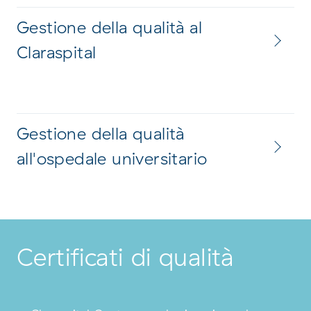
Gestione della qualità al
Claraspital
Gestione della qualità
all'ospedale universitario
Certificati di qualità