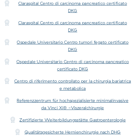
Claraspital Centro di carcinoma pancreatico certificato
DKG
Claraspital Centro di carcinoma pancreatico certificato
DKG
Ospedale Universitario Centro tumori fegato certificato
DKG
Ospedale Universitario Centro di carcinoma pancreatico
certificato DKG
Centro di riferimento controllato per la chirurgia bariatrica
e metabolica
Referenzzentrum für hochspezialisierte minimalinvasive
da Vinci Xi® -Viszeralchirurgie
Zertifizierte Weiterbildungsstätte Gastroenterologie
Qualitätsgesicherte Hernienchirurgie nach DHG