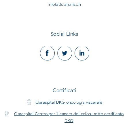
info(at)clarunis.ch
Social Links
Certificati
Claraspital DKG oncologia viscerale
Claraspital Centro per il cancro del colon-retto certificato
DKG