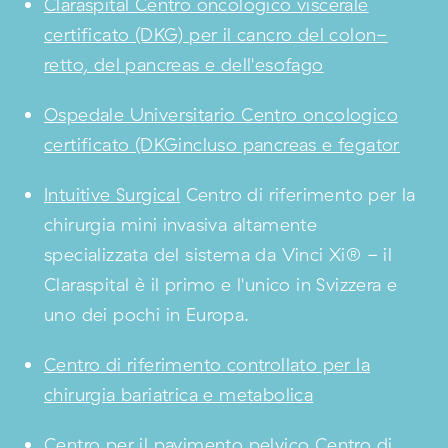
Claraspital
Centro oncologico viscerale
certificato (DKG) per il cancro del colon-
retto, del pancreas e dell'esofago
Ospedale Universitario Centro oncologico
certificato (DKGincluso pancreas e fegator
Intuitive Surgical
Centro di riferimento per la
chirurgia mini invasiva altamente
specializzata del sistema da Vinci Xi® - il
Claraspital è il primo e l'unico in Svizzera e
uno dei pochi in Europa.
Centro di riferimento controllato per la
chirurgia bariatrica e metabolica
Centro per il pavimento pelvico
Centro di