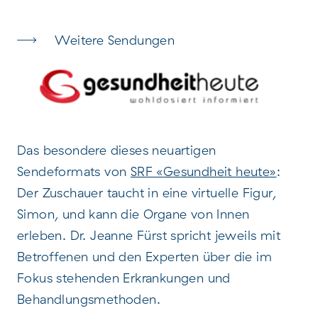
Weitere Sendungen
Das besondere dieses neuartigen
Sendeformats von
SRF «Gesundheit heute»
:
Der Zuschauer taucht in eine virtuelle Figur,
Simon, und kann die Organe von Innen
erleben. Dr. Jeanne Fürst spricht jeweils mit
Betroffenen und den Experten über die im
Fokus stehenden Erkrankungen und
Behandlungsmethoden.