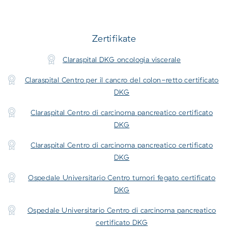
Zertifikate
Claraspital DKG oncologia viscerale
Claraspital Centro per il cancro del colon-retto certificato
DKG
Claraspital Centro di carcinoma pancreatico certificato
DKG
Claraspital Centro di carcinoma pancreatico certificato
DKG
Ospedale Universitario Centro tumori fegato certificato
DKG
Ospedale Universitario Centro di carcinoma pancreatico
certificato DKG