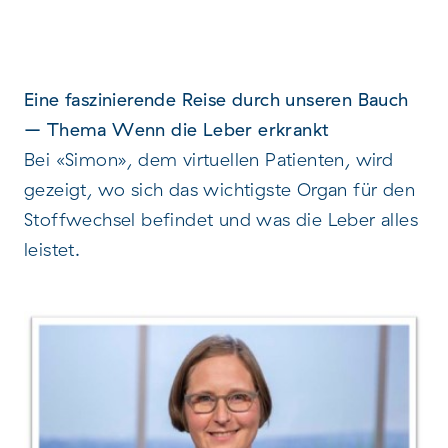
Eine faszinierende Reise durch unseren Bauch
– Thema Wenn die Leber erkrankt
Bei «Simon», dem virtuellen Patienten, wird
gezeigt, wo sich das wichtigste Organ für den
Stoffwechsel befindet und was die Leber alles
leistet.