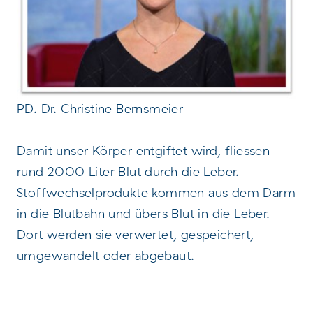
PD. Dr. Christine Bernsmeier
Damit unser Körper entgiftet wird, fliessen
rund 2000 Liter Blut durch die Leber.
Stoffwechselprodukte kommen aus dem Darm
in die Blutbahn und übers Blut in die Leber.
Dort werden sie verwertet, gespeichert,
umgewandelt oder abgebaut.