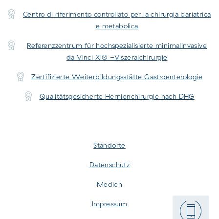
Centro di riferimento controllato per la chirurgia bariatrica
e metabolica
Referenzzentrum für hochspezialisierte minimalinvasive
da Vinci Xi® -Viszeralchirurgie
Zertifizierte Weiterbildungsstätte Gastroenterologie
Qualitätsgesicherte Hernienchirurgie nach DHG
Standorte
Datenschutz
Medien
Impressum