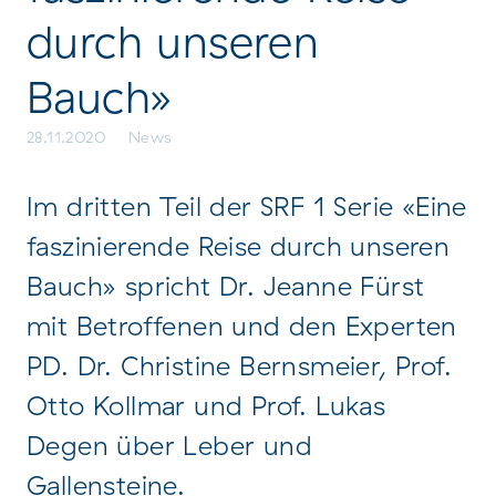
durch unseren
Bauch»
28.11.2020
News
Im dritten Teil der SRF 1 Serie «Eine
faszinierende Reise durch unseren
Bauch» spricht Dr. Jeanne Fürst
mit Betroffenen und den Experten
PD. Dr. Christine Bernsmeier, Prof.
Otto Kollmar und Prof. Lukas
Degen über Leber und
Gallensteine.