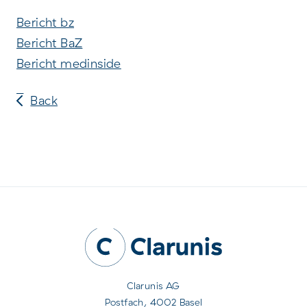
Bericht bz
Bericht BaZ
Bericht medinside
Back
Clarunis AG
Postfach, 4002 Basel