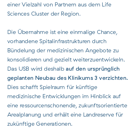
einer Vielzahl von Partnern aus dem Life
Sciences Cluster der Region.
Die Übernahme ist eine einmalige Chance,
vorhandene Spitalinfrastrukturen durch
Bündelung der medizinischen Angebote zu
konsolidieren und gezielt weiterzuentwickeln.
Das USB wird deshalb
auf den ursprünglich
geplanten Neubau des Klinikums 3 verzichten.
Dies schafft Spielraum für künftige
medizinische Entwicklungen im Hinblick auf
eine ressourcenschonende, zukunftsorientierte
Arealplanung und erhält eine Landreserve für
zukünftige Generationen.