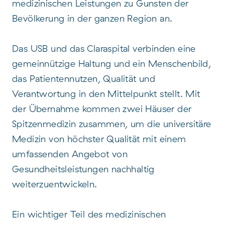
medizinischen Leistungen zu Gunsten der
Bevölkerung in der ganzen Region an.
Das USB und das Claraspital verbinden eine
gemeinnützige Haltung und ein Menschenbild,
das Patientennutzen, Qualität und
Verantwortung in den Mittelpunkt stellt. Mit
der Übernahme kommen zwei Häuser der
Spitzenmedizin zusammen, um die universitäre
Medizin von höchster Qualität mit einem
umfassenden Angebot von
Gesundheitsleistungen nachhaltig
weiterzuentwickeln.
Ein wichtiger Teil des medizinischen