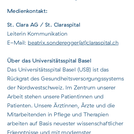
Medienkontakt:
St. Clara AG / St. Claraspital
Leiterin Kommunikation
E-Mail:
beatrix.sonderegger(at)claraspital.ch
Über das Universitätsspital Basel
Das Universitätsspital Basel (USB) ist das
Rückgrat des Gesundheitsversorgungssystems
der Nordwestschweiz. Im Zentrum unserer
Arbeit stehen unsere Patientinnen und
Patienten. Unsere Ärztinnen, Ärzte und die
Mitarbeitenden in Pflege und Therapien
arbeiten auf Basis neuester wissenschaftlicher
Erkenntnisse und mit modernster