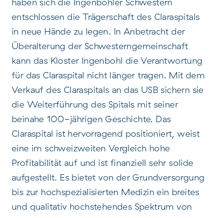
haben sich die Ingenbohler Schwestern
entschlossen die Trägerschaft des Claraspitals
in neue Hände zu legen. In Anbetracht der
Überalterung der Schwesterngemeinschaft
kann das Kloster Ingenbohl die Verantwortung
für das Claraspital nicht länger tragen. Mit dem
Verkauf des Claraspitals an das USB sichern sie
die Weiterführung des Spitals mit seiner
beinahe 100-jährigen Geschichte. Das
Claraspital ist hervorragend positioniert, weist
eine im schweizweiten Vergleich hohe
Profitabilität auf und ist finanziell sehr solide
aufgestellt. Es bietet von der Grundversorgung
bis zur hochspezialisierten Medizin ein breites
und qualitativ hochstehendes Spektrum von