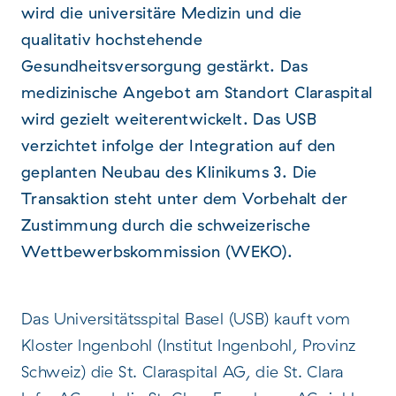
wird die universitäre Medizin und die
qualitativ hochstehende
Gesundheitsversorgung gestärkt. Das
medizinische Angebot am Standort Claraspital
wird gezielt weiterentwickelt. Das USB
verzichtet infolge der Integration auf den
geplanten Neubau des Klinikums 3. Die
Transaktion steht unter dem Vorbehalt der
Zustimmung durch die schweizerische
Wettbewerbskommission (WEKO).
Das Universitätsspital Basel (USB) kauft vom
Kloster Ingenbohl (Institut Ingenbohl, Provinz
Schweiz) die St. Claraspital AG, die St. Clara