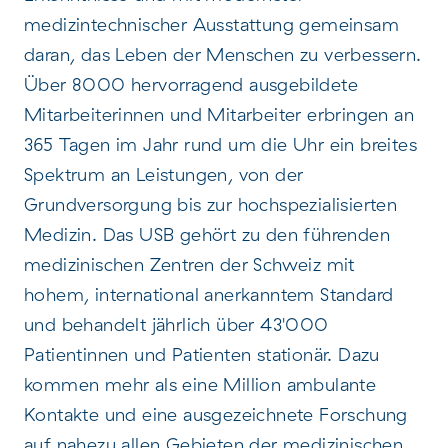
medizintechnischer Ausstattung gemeinsam
daran, das Leben der Menschen zu verbessern.
Über 8000 hervorragend ausgebildete
Mitarbeiterinnen und Mitarbeiter erbringen an
365 Tagen im Jahr rund um die Uhr ein breites
Spektrum an Leistungen, von der
Grundversorgung bis zur hochspezialisierten
Medizin. Das USB gehört zu den führenden
medizinischen Zentren der Schweiz mit
hohem, international anerkanntem Standard
und behandelt jährlich über 43'000
Patientinnen und Patienten stationär. Dazu
kommen mehr als eine Million ambulante
Kontakte und eine ausgezeichnete Forschung
auf nahezu allen Gebieten der medizinischen