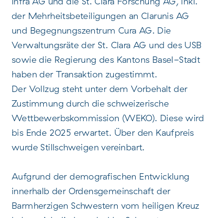
Infra AG und die St. Clara Forschung AG, inkl.
der Mehrheitsbeteiligungen an Clarunis AG
und Begegnungszentrum Cura AG. Die
Verwaltungsräte der St. Clara AG und des USB
sowie die Regierung des Kantons Basel-Stadt
haben der Transaktion zugestimmt.
Der Vollzug steht unter dem Vorbehalt der
Zustimmung durch die schweizerische
Wettbewerbskommission (WEKO). Diese wird
bis Ende 2025 erwartet. Über den Kaufpreis
wurde Stillschweigen vereinbart.
Aufgrund der demografischen Entwicklung
innerhalb der Ordensgemeinschaft der
Barmherzigen Schwestern vom heiligen Kreuz