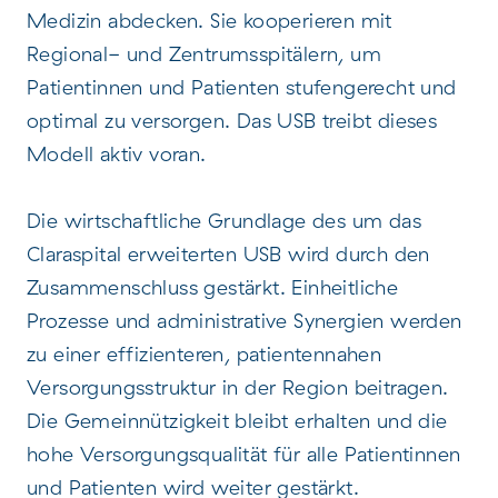
Medizin abdecken. Sie kooperieren mit
Regional- und Zentrumsspitälern, um
Patientinnen und Patienten stufengerecht und
optimal zu versorgen. Das USB treibt dieses
Modell aktiv voran.
Die wirtschaftliche Grundlage des um das
Claraspital erweiterten USB wird durch den
Zusammenschluss gestärkt. Einheitliche
Prozesse und administrative Synergien werden
zu einer effizienteren, patientennahen
Versorgungsstruktur in der Region beitragen.
Die Gemeinnützigkeit bleibt erhalten und die
hohe Versorgungsqualität für alle Patientinnen
und Patienten wird weiter gestärkt.