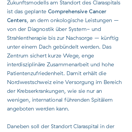
Zukunftsmodells am Standort des Claraspitals
ist das geplante
Comprehensive Cancer
Centers
, an dem onkologische Leistungen –
von der Diagnostik über System- und
Strahlentherapie bis zur Nachsorge – künftig
unter einem Dach gebündelt werden. Das
Zentrum sichert kurze Wege, enge
interdisziplinäre Zusammenarbeit und hohe
Patientenzufriedenheit. Damit erhält die
Nordwestschweiz eine Versorgung im Bereich
der Krebserkrankungen, wie sie nur an
wenigen, international führenden Spitälern
angeboten werden kann.
Daneben soll der Standort Claraspital in der