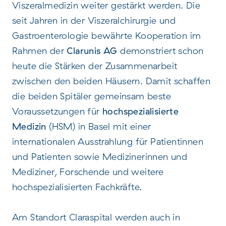
Viszeralmedizin weiter gestärkt werden. Die
seit Jahren in der Viszeralchirurgie und
Gastroenterologie bewährte Kooperation im
Rahmen der
Clarunis AG
demonstriert schon
heute die Stärken der Zusammenarbeit
zwischen den beiden Häusern. Damit schaffen
die beiden Spitäler gemeinsam beste
Voraussetzungen für
hochspezialisierte
Medizin
(HSM) in Basel mit einer
internationalen Ausstrahlung für Patientinnen
und Patienten sowie Medizinerinnen und
Mediziner, Forschende und weitere
hochspezialisierten Fachkräfte.
Am Standort Claraspital werden auch in