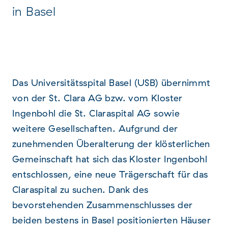
in Basel
Das Universitätsspital Basel (USB) übernimmt
von der St. Clara AG bzw. vom Kloster
Ingenbohl die St. Claraspital AG sowie
weitere Gesellschaften. Aufgrund der
zunehmenden Überalterung der klösterlichen
Gemeinschaft hat sich das Kloster Ingenbohl
entschlossen, eine neue Trägerschaft für das
Claraspital zu suchen. Dank des
bevorstehenden Zusammenschlusses der
beiden bestens in Basel positionierten Häuser