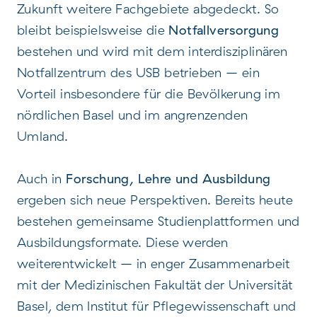
Zukunft weitere Fachgebiete abgedeckt. So
bleibt beispielsweise die
Notfallversorgung
bestehen und wird mit dem interdisziplinären
Notfallzentrum des USB betrieben – ein
Vorteil insbesondere für die Bevölkerung im
nördlichen Basel und im angrenzenden
Umland.
Auch in
Forschung, Lehre und Ausbildung
ergeben sich neue Perspektiven. Bereits heute
bestehen gemeinsame Studienplattformen und
Ausbildungsformate. Diese werden
weiterentwickelt – in enger Zusammenarbeit
mit der Medizinischen Fakultät der Universität
Basel, dem Institut für Pflegewissenschaft und