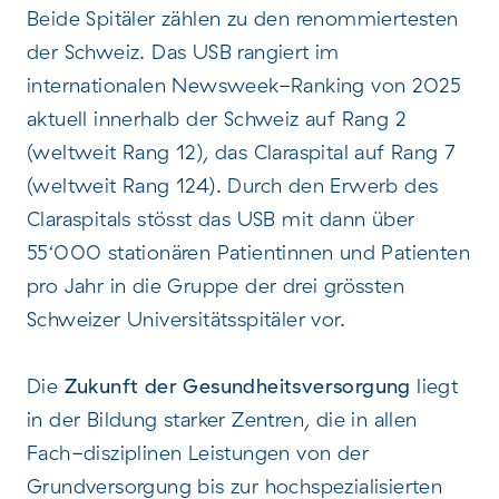
Beide Spitäler zählen zu den renommiertesten
der Schweiz. Das USB rangiert im
internationalen Newsweek-Ranking von 2025
aktuell innerhalb der Schweiz auf Rang 2
(weltweit Rang 12), das Claraspital auf Rang 7
(weltweit Rang 124). Durch den Erwerb des
Claraspitals stösst das USB mit dann über
55‘000 stationären Patientinnen und Patienten
pro Jahr in die Gruppe der drei grössten
Schweizer Universitätsspitäler vor.
Die
Zukunft der Gesundheitsversorgung
liegt
in der Bildung starker Zentren, die in allen
Fach-disziplinen Leistungen von der
Grundversorgung bis zur hochspezialisierten