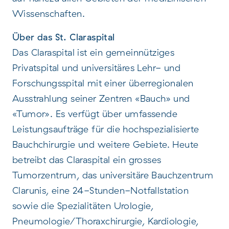
Wissenschaften.
Über das St. Claraspital
Das Claraspital ist ein gemeinnütziges
Privatspital und universitäres Lehr- und
Forschungsspital mit einer überregionalen
Ausstrahlung seiner Zentren «Bauch» und
«Tumor». Es verfügt über umfassende
Leistungsaufträge für die hochspezialisierte
Bauchchirurgie und weitere Gebiete. Heute
betreibt das Claraspital ein grosses
Tumorzentrum, das universitäre Bauchzentrum
Clarunis, eine 24-Stunden-Notfallstation
sowie die Spezialitäten Urologie,
Pneumologie/Thoraxchirurgie, Kardiologie,