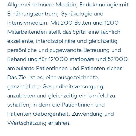
Allgemeine Innere Medizin, Endokrinologie mit
Ernährungszentrum, Gynäkologie und
Intensivmedizin. Mit 200 Betten und 1200
Mitarbeitenden stellt das Spital eine fachlich
exzellente, interdisziplinäre und gleichzeitig
persönliche und zugewandte Betreuung und
Behandlung für 12'000 stationäre und 52'000
ambulante Patientinnen und Patienten sicher.
Das Ziel ist es, eine ausgezeichnete,
ganzheitliche Gesundheitsversorgung
anzubieten und gleichzeitig ein Umfeld zu
schaffen, in dem die Patientinnen und
Patienten Geborgenheit, Zuwendung und
Wertschätzung erfahren.