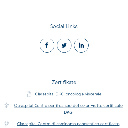
Social Links
Zertifikate
Claraspital DKG oncologia viscerale
Claraspital Centro per il cancro del colon-retto certificato
DKG
Claraspital Centro di carcinoma pancreatico certificato