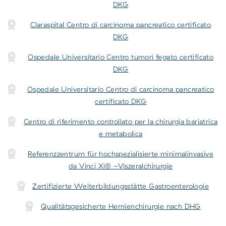
DKG
Claraspital Centro di carcinoma pancreatico certificato
DKG
Ospedale Universitario Centro tumori fegato certificato
DKG
Ospedale Universitario Centro di carcinoma pancreatico
certificato DKG
Centro di riferimento controllato per la chirurgia bariatrica
e metabolica
Referenzzentrum für hochspezialisierte minimalinvasive
da Vinci Xi® -Viszeralchirurgie
Zertifizierte Weiterbildungsstätte Gastroenterologie
Qualitätsgesicherte Hernienchirurgie nach DHG