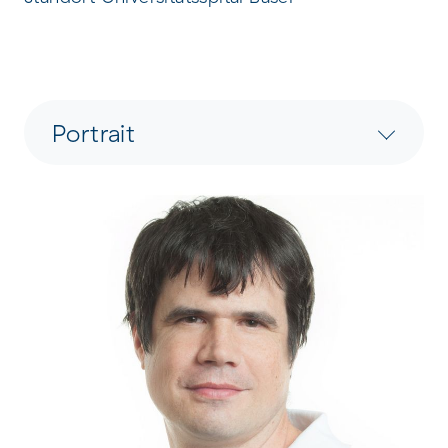
Portrait