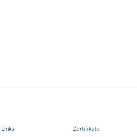
 Links
Zertifikate