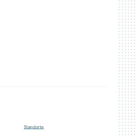
Standorte