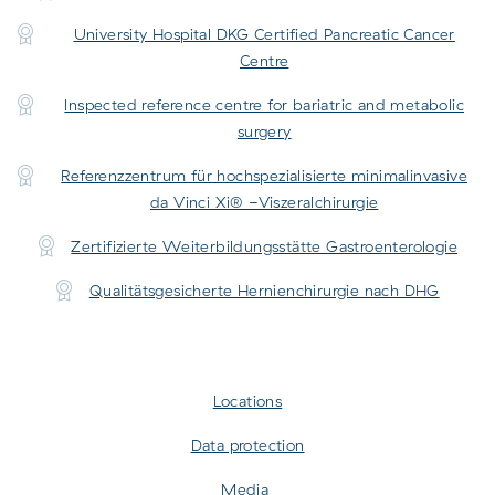
University Hospital DKG Certified Pancreatic Cancer
Centre
Inspected reference centre for bariatric and metabolic
surgery
Referenzzentrum für hochspezialisierte minimalinvasive
da Vinci Xi® -Viszeralchirurgie
Zertifizierte Weiterbildungsstätte Gastroenterologie
Qualitätsgesicherte Hernienchirurgie nach DHG
Locations
Data protection
Media