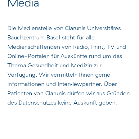
Media
Die Medienstelle von Clarunis Universitäres
Bauchzentrum Basel steht für alle
Medienschaffenden von Radio, Print, TV und
Online-Portalen für Auskünfte rund um das
Thema Gesundheit und Medizin zur
Verfügung. Wir vermitteln Ihnen gerne
Informationen und Interviewpartner. Über
Patienten von Clarunis dürfen wir aus Gründen
des Datenschutzes keine Auskunft geben.