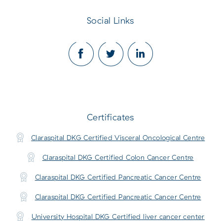
Social Links
Certificates
Claraspital DKG Certified Visceral Oncological Centre
Claraspital DKG Certified Colon Cancer Centre
Claraspital DKG Certified Pancreatic Cancer Centre
Claraspital DKG Certified Pancreatic Cancer Centre
University Hospital DKG Certified liver cancer center