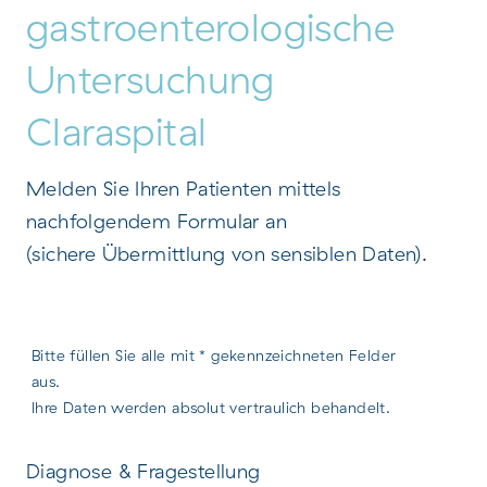
gastroenterologische
Untersuchung
Claraspital
Melden Sie Ihren Patienten mittels
nachfolgendem Formular an
(sichere Übermittlung von sensiblen Daten).
Bitte füllen Sie alle mit * gekennzeichneten Felder
aus.
Ihre Daten werden absolut vertraulich behandelt.
Diagnose & Fragestellung