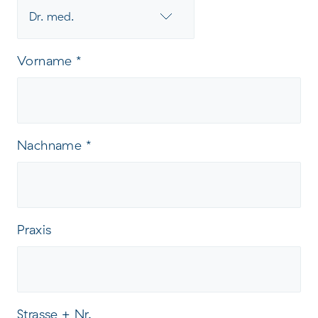
Vorname
*
Nachname
*
Praxis
Strasse + Nr.