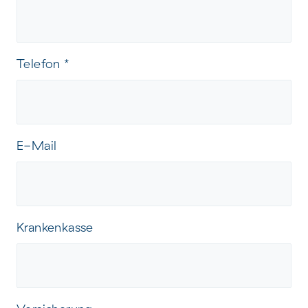
Telefon
*
E-Mail
Krankenkasse