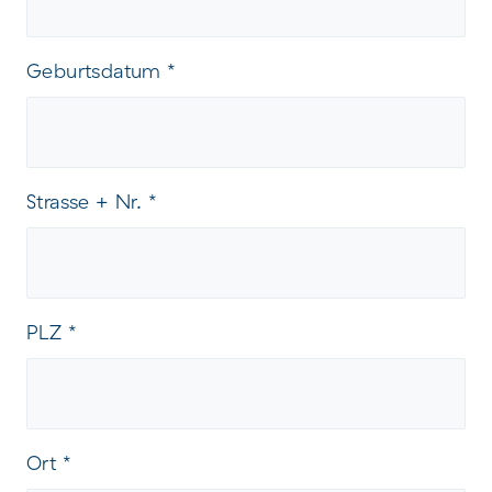
Geburtsdatum
*
Strasse + Nr.
*
PLZ
*
Ort
*