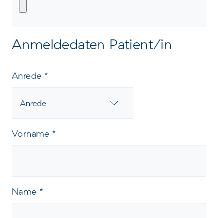
Anmeldedaten Patient/in
Anrede
*
Vorname
*
Name
*