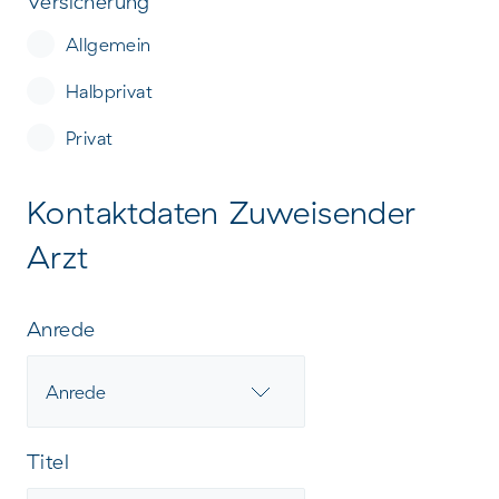
Versicherung
Allgemein
Halbprivat
Privat
Kontaktdaten Zuweisender
Arzt
Anrede
Titel