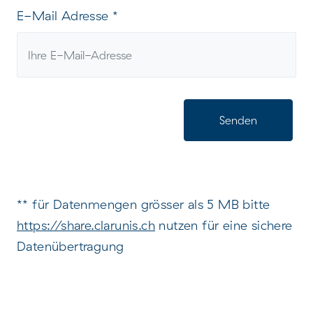
E-Mail Adresse
*
Senden
** für Datenmengen grösser als 5 MB bitte
https://share.clarunis.ch
nutzen für eine sichere
Datenübertragung