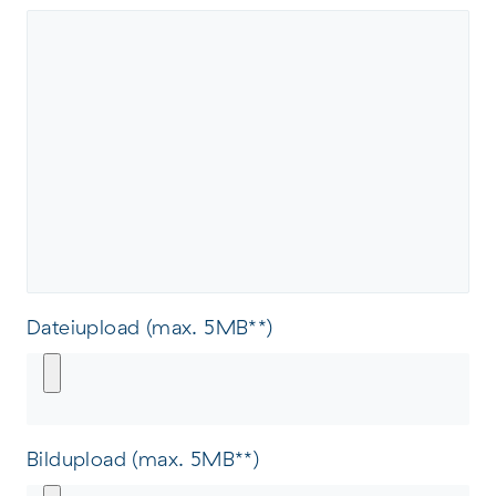
Dateiupload (max. 5MB**)
Bildupload (max. 5MB**)