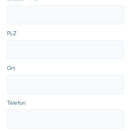
PLZ
Ort
Telefon