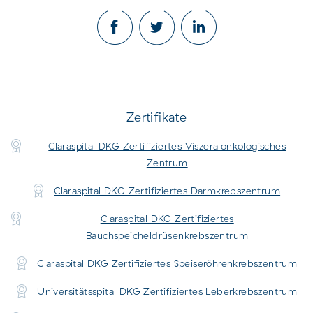
Zertifikate
Claraspital DKG Zertifiziertes Viszeralonkologisches
Zentrum
Claraspital DKG Zertifiziertes Darmkrebszentrum
Claraspital DKG Zertifiziertes
Bauchspeicheldrüsenkrebszentrum
Claraspital DKG Zertifiziertes Speiseröhrenkrebszentrum
Universitätsspital DKG Zertifiziertes Leberkrebszentrum