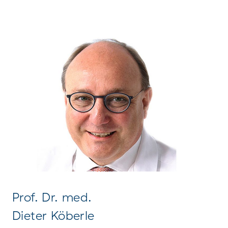
Prof. Dr. med.
Dieter Köberle