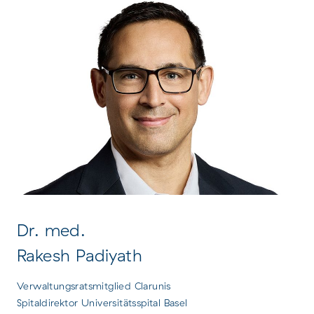
Dr. med.
Rakesh Padiyath
Verwaltungsratsmitglied Clarunis
Spitaldirektor Universitätsspital Basel