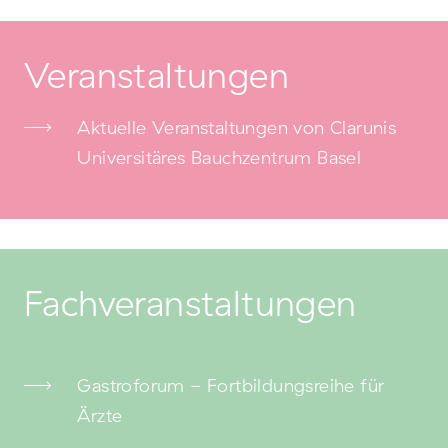
Veranstaltungen
Aktuelle Veranstaltungen von Clarunis
Universitäres Bauchzentrum Basel
Fachveranstaltungen
Gastroforum - Fortbildungsreihe für
Ärzte