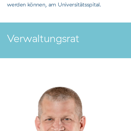
werden können, am Universitätsspital.
Verwaltungsrat