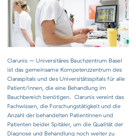
Clarunis – Universitäres Bauchzentrum Basel
ist das gemeinsame Kompetenzzentrum des
Claraspitals und des Universitätsspitals für alle
Patient/innen, die eine Behandlung im
Bauchbereich benötigen. Clarunis vereint das
Fachwissen, die Forschungstätigkeit und die
Anzahl der behandelten Patientinnen und
Patienten beider Spitäler, um die Qualität der
Diagnose und Behandlung noch weiter zu