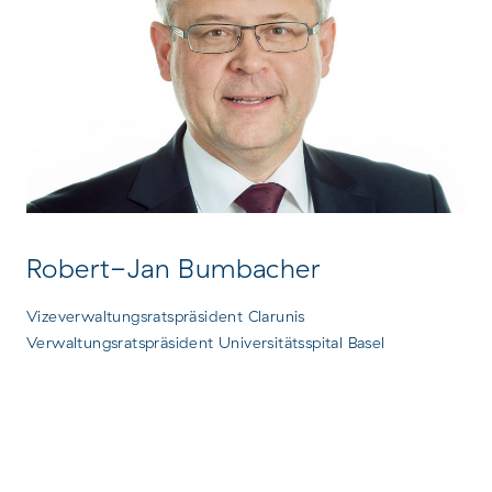
Robert-Jan Bumbacher
Vizeverwaltungsratspräsident Clarunis
Verwaltungsratspräsident Universitätsspital Basel