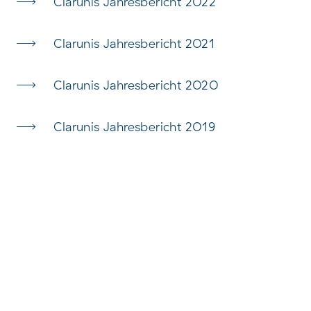
Clarunis Jahresbericht 2022
Clarunis Jahresbericht 2021
Clarunis Jahresbericht 2020
Clarunis Jahresbericht 2019