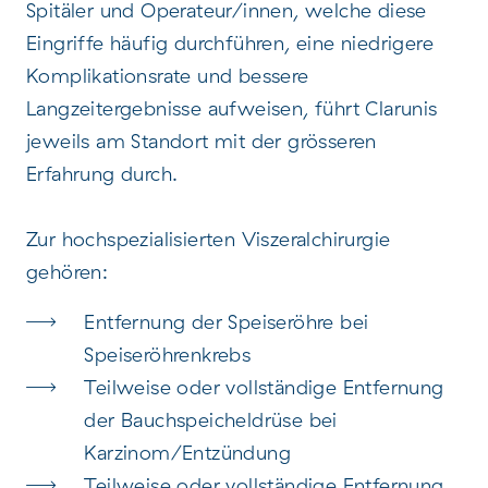
Spitäler und Operateur/innen, welche diese
Eingriffe häufig durchführen, eine niedrigere
Komplikationsrate und bessere
Langzeitergebnisse aufweisen, führt Clarunis
jeweils am Standort mit der grösseren
Erfahrung durch.
Zur hochspezialisierten Viszeralchirurgie
gehören:
Entfernung der Speiseröhre bei
Speiseröhrenkrebs
​​​​​​Teilweise oder vollständige Entfernung
der Bauchspeicheldrüse bei
Karzinom/Entzündung
Teilweise oder vollständige Entfernung