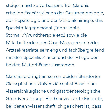
steigern und zu verbessern. Bei Clarunis
arbeiten Fachärzt/innen der Gastroenterologie,
der Hepatologie und der Viszeralchirurgie, das
Spezialpflegepersonal (Endoskopie,
Stoma-/Wundtherapie etc.) sowie die
Mitarbeitenden des Case Managements/der
Arztsekretariate sehr eng und fachübergreifend
mit den Spezialist/innen und der Pflege der
beiden Mutterhäuser zusammen.
Clarunis erbringt an seinen beiden Standorten
Claraspital und Universitätsspital Basel eine
viszeralchirurgische und gastroenterologische
Grundversorgung. Hochspezialisierte Eingriffe,
bei denen wissenschaftlich gesichert ist, dass