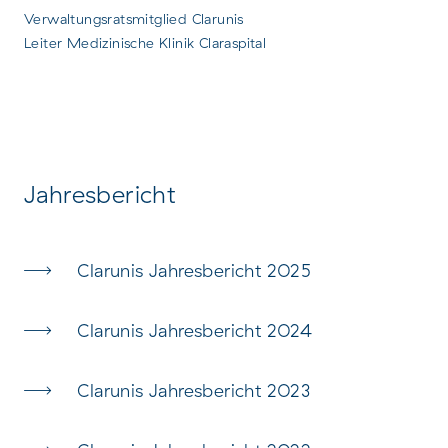
Verwaltungsratsmitglied Clarunis
Leiter Medizinische Klinik Claraspital
Jahresbericht
Clarunis Jahresbericht 2025
Clarunis Jahresbericht 2024
Clarunis Jahresbericht 2023