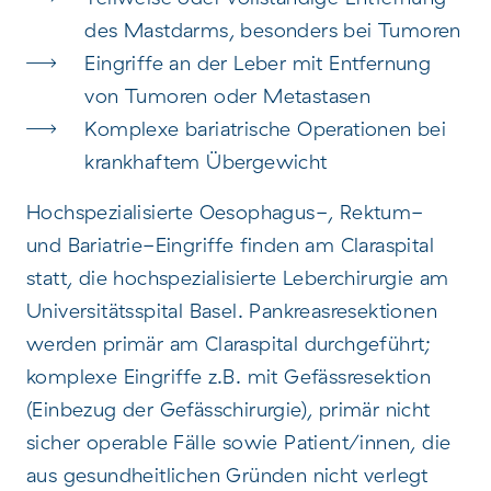
des Mastdarms, besonders bei Tumoren
Eingriffe an der Leber mit Entfernung
von Tumoren oder Metastasen
Komplexe bariatrische Operationen bei
krankhaftem Übergewicht
Hochspezialisierte Oesophagus-, Rektum-
und Bariatrie-Eingriffe finden am Claraspital
statt, die hochspezialisierte Leberchirurgie am
Universitätsspital Basel. Pankreasresektionen
werden primär am Claraspital durchgeführt;
komplexe Eingriffe z.B. mit Gefässresektion
(Einbezug der Gefässchirurgie), primär nicht
sicher operable Fälle sowie Patient/innen, die
aus gesundheitlichen Gründen nicht verlegt