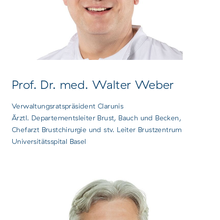
Prof. Dr. med. Walter Weber
Verwaltungsratspräsident Clarunis
Ärztl. Departementsleiter Brust, Bauch und Becken,
Chefarzt Brustchirurgie und stv. Leiter Brustzentrum
Universitätsspital Basel