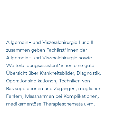
Allgemein- und Viszeralchirurgie I und II
zusammen geben Fachärzt*innen der
Allgemein- und Viszeralchirurgie sowie
Weiterbildungsassistent*innen eine gute
Übersicht über Krankheitsbilder, Diagnostik,
Operationsindikationen, Techniken von
Basisoperationen und Zugängen, möglichen
Fehlern, Massnahmen bei Komplikationen,
medikamentöse Therapieschemata uvm.