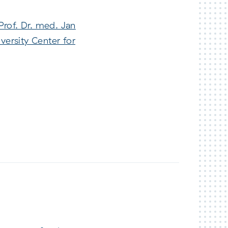
Prof. Dr. med. Jan
versity Center for