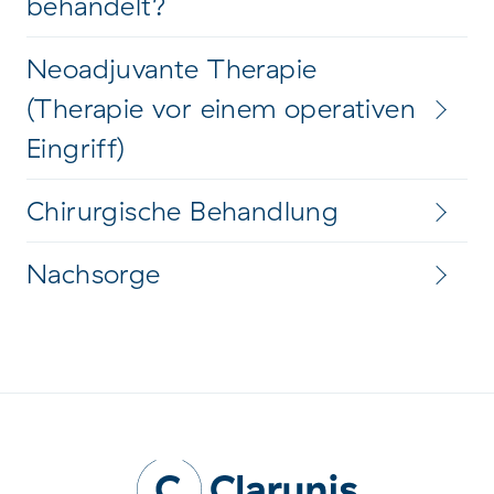
behandelt?
Neoadjuvante Therapie
(Therapie vor einem operativen
Eingriff)
Chirurgische Behandlung
Nachsorge