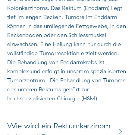
Kolonkarzinoms. Das Rektum (Enddarm) liegt
Basler Laparoskopiekurs
tief im engen Becken. Tumore im Enddarm
können in das umliegende Fettgewebe, in den
Beckenboden oder den Schliessmuskel
einwachsen. Eine Heilung kann nur durch die
vollständige Tumorresektion erzielt werden.
Die Behandlung von Enddarmkrebs ist
komplex und erfolgt in unserem spezialisierten
Tumorzentrum. Die Behandlung von Tumoren
des unteren Rektums gehört zur
hochspezialisierten Chirurgie (HSM).
Wie wird ein Rektumkarzinom