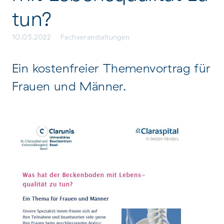
tun?
10.05.2022
Fachveranstaltungen
Ein kostenfreier Themenvortrag für
Frauen und Männer.