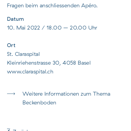
Fragen beim anschliessenden Apéro.
Datum
10. Mai 2022 / 18.00 – 20.00 Uhr
Ort
St. Claraspital
Kleinriehenstrasse 30, 4058 Basel
www.claraspital.ch
Weitere Informationen zum Thema
Beckenboden