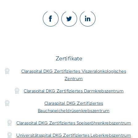
Zertifikate
Claraspital DKG Zertifiziertes Viszeralonkologisches
Zentrum
Claraspital DKG Zertifiziertes Darmkrebszentrum
Claraspital DKG Zertifiziertes
Bauchspeicheldrüsenkrebszentrum
Claraspital DKG Zertifiziertes Speiseröhrenkrebszentrum
Universitätsspital DKG Zertifiziertes Leberkrebszentrum