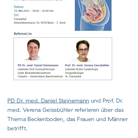
PD Dr. med. Daniel Steinemann
und Prof. Dr.
med. Verena Geissbühler referieren über das
Thema Beckenboden, das Frauen und Männer
betrifft.