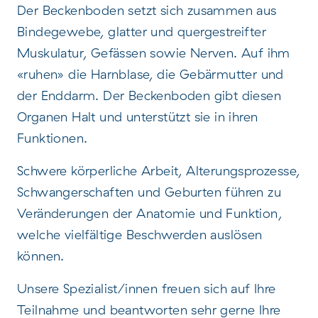
Der Beckenboden setzt sich zusammen aus
Bindegewebe, glatter und quergestreifter
Muskulatur, Gefässen sowie Nerven. Auf ihm
«ruhen» die Harnblase, die Gebärmutter und
der Enddarm. Der Beckenboden gibt diesen
Organen Halt und unterstützt sie in ihren
Funktionen.
Schwere körperliche Arbeit, Alterungsprozesse,
Schwangerschaften und Geburten führen zu
Veränderungen der Anatomie und Funktion,
welche vielfältige Beschwerden auslösen
können.
Unsere Spezialist/innen freuen sich auf Ihre
Teilnahme und beantworten sehr gerne Ihre